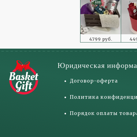
4799 руб.
44
Юридическая информа
Договор-оферта
Политика конфиденци
Порядок оплаты товар