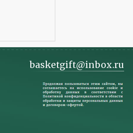
basketgift@inbox.ru