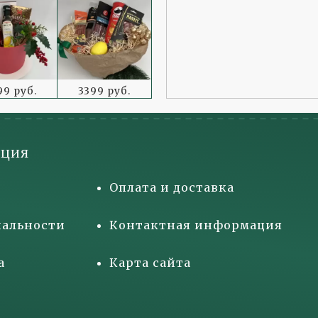
99 руб.
3399 руб.
ция
Оплата и доставка
альности
Контактная информация
а
Карта сайта