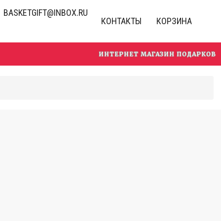
BASKETGIFT@INBOX.RU
КОНТАКТЫ
КОРЗИНА
ИНТЕРНЕТ МАГАЗИН ПОДАРКОВ