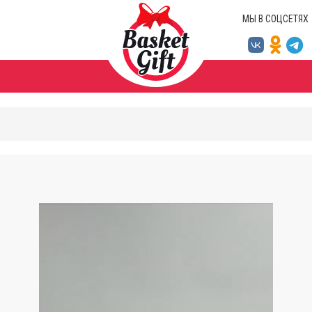
МЫ В СОЦСЕТЯХ