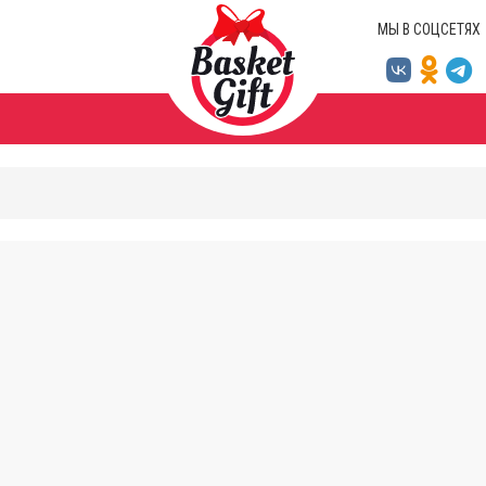
МЫ В СОЦСЕТЯХ