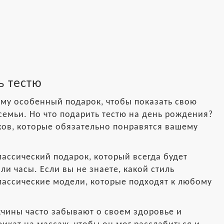
ь тестю
 ему особенный подарок, чтобы показать свою
 семьи. Но что подарить тестю на день рождения?
ков, которые обязательно понравятся вашему
лассический подарок, который всегда будет
и часы. Если вы не знаете, какой стиль
классические модели, которые подходят к любому
чины часто забывают о своем здоровье и