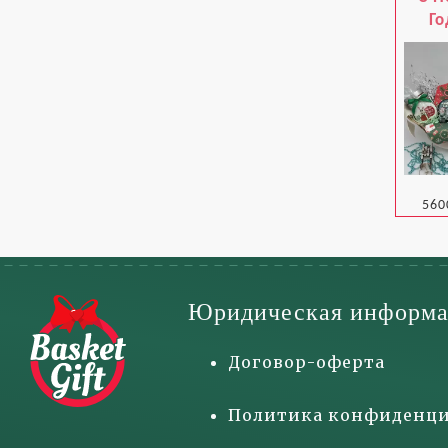
Г
560
Юридическая информа
Договор-оферта
Политика конфиденци