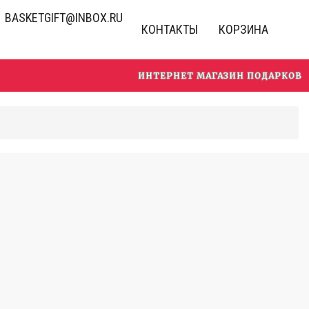
BASKETGIFT@INBOX.RU
КОНТАКТЫ
КОРЗИНА
ИНТЕРНЕТ МАГАЗИН ПОДАРКОВ