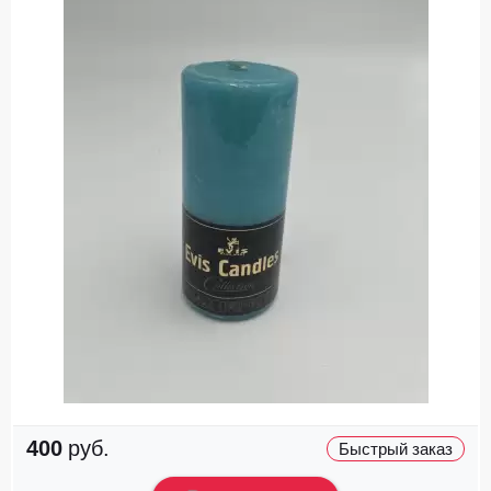
400
руб.
Быстрый заказ