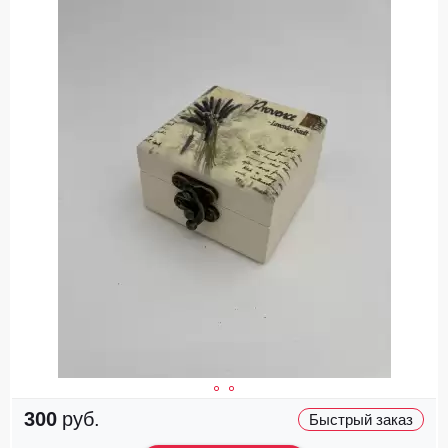
300
руб.
Быстрый заказ