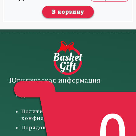
В корзину
Юридическая информация
Договор-оферта
Политика
конфиденциальности
Порядок оплаты товара