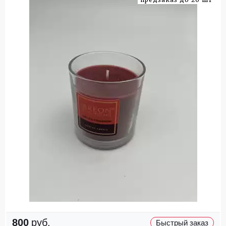
800
руб.
Быстрый заказ