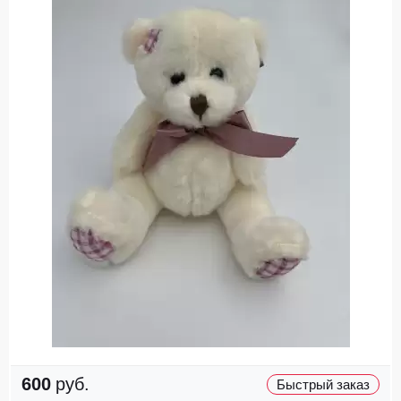
600
руб.
Быстрый заказ