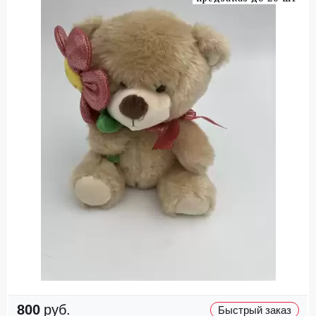
800
руб.
Быстрый заказ