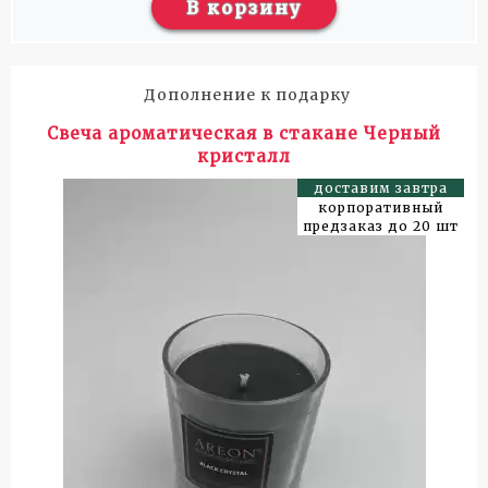
В корзину
Дополнение к подарку
Свеча ароматическая в стакане Черный
кристалл
доставим завтра
корпоративный
предзаказ до 20 шт