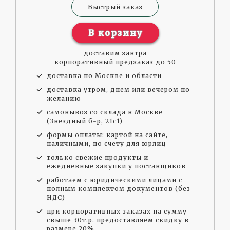
Быстрый заказ
В корзину
доставим завтра
корпоративный предзаказ до 50
доставка по Москве и области
доставка утром, днем или вечером по
желанию
самовывоз со склада в Москве
(Звездный б-р, 21с1)
формы оплаты: картой на сайте,
наличными, по счету для юрлиц
только свежие продукты и
ежедневные закупки у поставщиков
работаем с юридическими лицами с
полным комплектом документов (без
НДС)
при корпоративных заказах на сумму
свыше 30т.р. предоставляем скидку в
размере 20%