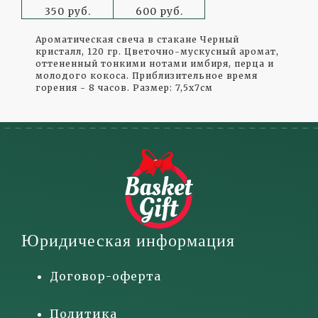
350 руб.
600 руб.
Ароматическая свеча в стакане Черный
кристалл, 120 гр. Цветочно-мускусный аромат,
оттененный тонкими нотами имбиря, перца и
молодого кокоса. Приблизительное время
горения - 8 часов. Размер: 7,5x7см
Юридическая информация
Договор-оферта
Политика