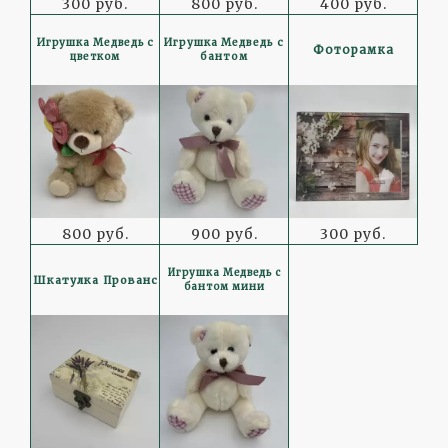
300 руб.
800 руб.
400 руб.
Игрушка Медведь с
Игрушка Медведь с
Фоторамка
цветком
бантом
800 руб.
900 руб.
300 руб.
Игрушка Медведь с
Шкатулка Прованс
бантом мини