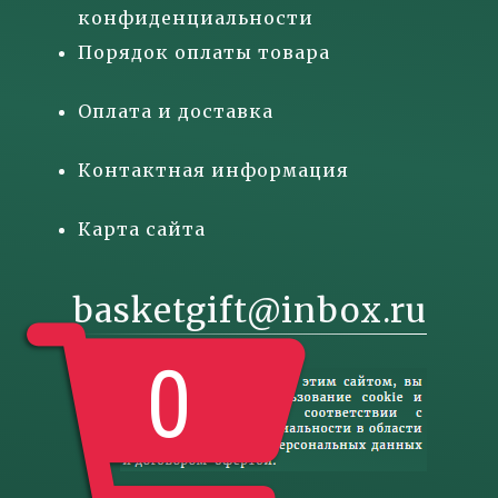
конфиденциальности
Порядок оплаты товара
Оплата и доставка
Контактная информация
Карта сайта
basketgift@inbox.ru
0