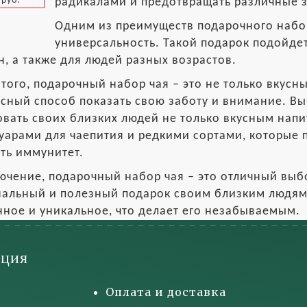
 руб.
радикалами и предотвращать различные 
Одним из преимуществ подарочного набор
универсальность. Такой подарок подойдет
, а также для людей разных возрастов.
того, подарочный набор чая – это не только вкусн
сный способ показать свою заботу и внимание. В
вать своих близких людей не только вкусным напи
уарами для чаепития и редкими сортами, которые 
ть иммунитет.
ючение, подарочный набор чая – это отличный выбор
альный и полезный подарок своим близким людям. 
ное и уникальное, что делает его незабываемым.
ция
Оплата и доставка