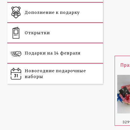
Дополнение к подарку
Открытки
Подарки на 14 февраля
Пра
Новогодние подарочные
наборы
329