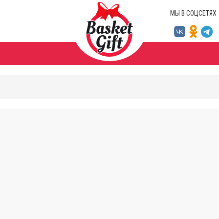
МЫ В СОЦСЕТЯХ