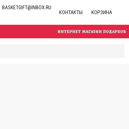
BASKETGIFT@INBOX.RU
КОНТАКТЫ
КОРЗИНА
ИНТЕРНЕТ МАГАЗИН ПОДАРКОВ