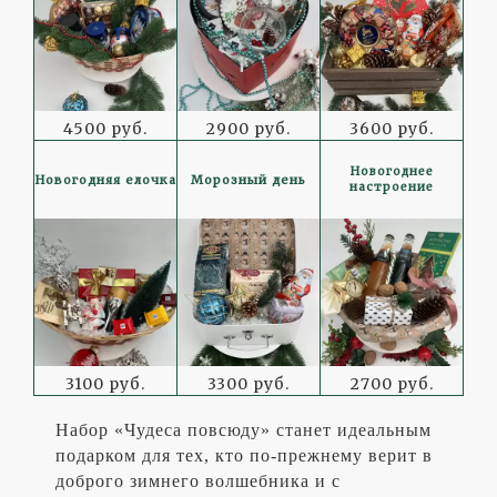
4500 руб.
2900 руб.
3600 руб.
Новогоднее
Новогодняя елочка
Морозный день
настроение
3100 руб.
3300 руб.
2700 руб.
Набор «Чудеса повсюду» станет идеальным
подарком для тех, кто по-прежнему верит в
доброго зимнего волшебника и с