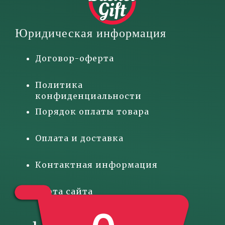
Юридическая информация
Договор-оферта
Политика
конфиденциальности
Порядок оплаты товара
Оплата и доставка
Контактная информация
Карта сайта