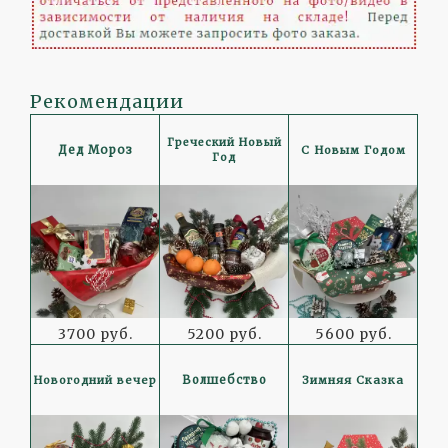
Рекомендации
Греческий Новый
С Новым Годом
Дед Мороз
Год
3700 руб.
5200 руб.
5600 руб.
Новогодний вечер
Зимняя Сказка
Волшебство