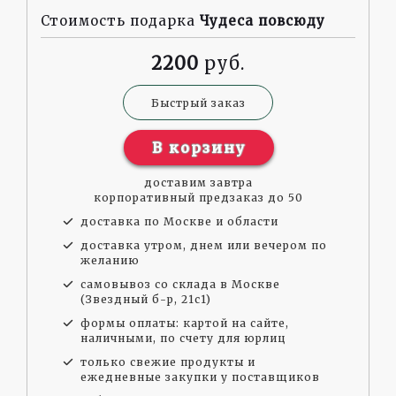
Стоимость подарка
Чудеса повсюду
2200
Быстрый заказ
В корзину
доставим завтра
корпоративный предзаказ до 50
доставка по Москве и области
доставка утром, днем или вечером по
желанию
самовывоз со склада в Москве
(Звездный б-р, 21с1)
формы оплаты: картой на сайте,
наличными, по счету для юрлиц
только свежие продукты и
ежедневные закупки у поставщиков