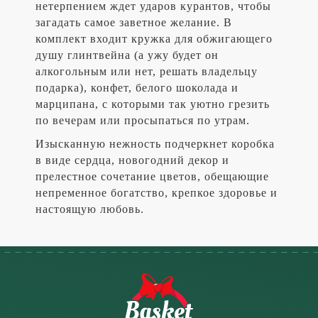
нетерпением ждет ударов курантов, чтобы
загадать самое заветное желание. В
комплект входит кружка для обжигающего
душу глинтвейна (а ужу будет он
алкогольным или нет, решать владельцу
подарка), конфет, белого шоколада и
марципана, с которыми так уютно грезить
по вечерам или просыпаться по утрам.
Изысканную нежность подчеркнет коробка
в виде сердца, новогодний декор и
прелестное сочетание цветов, обещающие
непременное богатство, крепкое здоровье и
настоящую любовь.