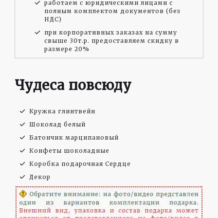
работаем с юридическими лицами с
полным комплектом документов (без
НДС)
при корпоративных заказах на сумму
свыше 30т.р. предоставляем скидку в
размере 20%
Чудеса повсюду
Кружка глинтвейн
Шоколад белый
Батончик марципановый
Конфеты шоколадные
Коробка подарочная Сердце
Декор