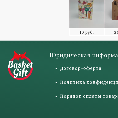
10 руб.
2
Юридическая информа
Договор-оферта
Политика конфиденци
Порядок оплаты товар