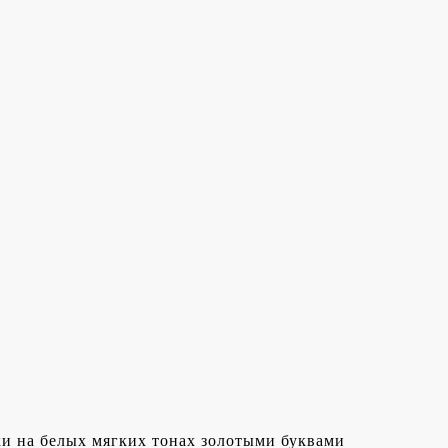
ки на белых мягких тонах золотыми буквами