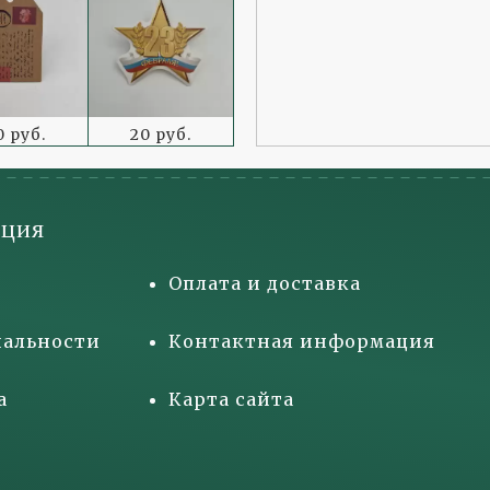
0 руб.
20 руб.
ция
Оплата и доставка
альности
Контактная информация
а
Карта сайта