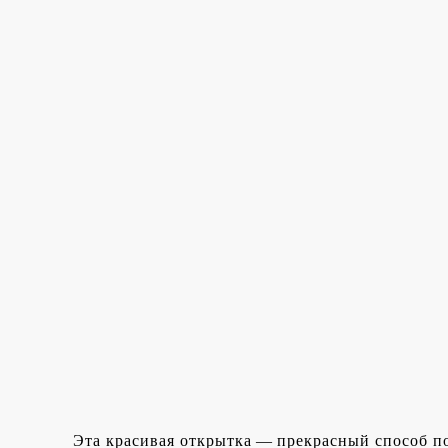
Эта красивая открытка — прекрасный способ по