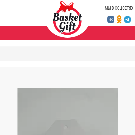
МЫ В СОЦСЕТЯХ