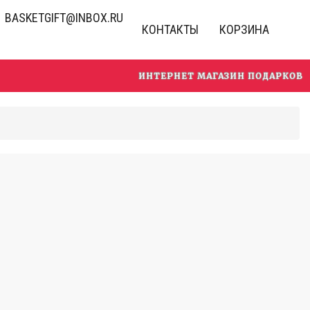
BASKETGIFT@INBOX.RU
КОНТАКТЫ
КОРЗИНА
ИНТЕРНЕТ МАГАЗИН ПОДАРКОВ