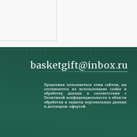
basketgift@inbox.ru