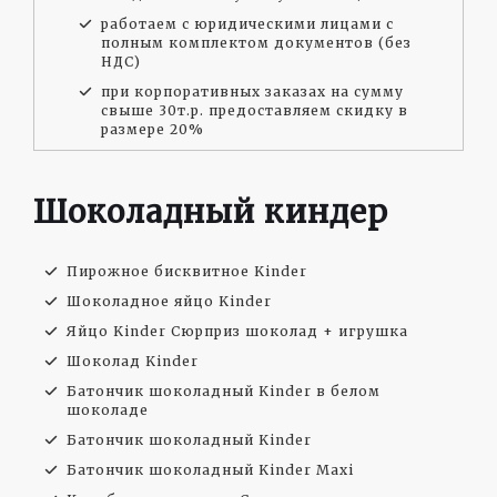
работаем с юридическими лицами с
полным комплектом документов (без
НДС)
при корпоративных заказах на сумму
свыше 30т.р. предоставляем скидку в
размере 20%
Шоколадный киндер
Пирожное бисквитное Kinder
Шоколадное яйцо Kinder
Яйцо Kinder Сюрприз шоколад + игрушка
Шоколад Kinder
Батончик шоколадный Kinder в белом
шоколаде
Батончик шоколадный Kinder
Батончик шоколадный Kinder Maxi