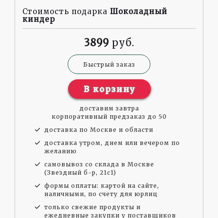
Стоимость подарка
Шоколадный
киндер
3899
Быстрый заказ
В корзину
доставим завтра
корпоративный предзаказ до 50
доставка по Москве и области
доставка утром, днем или вечером по
желанию
самовывоз со склада в Москве
(Звездный б-р, 21с1)
формы оплаты: картой на сайте,
наличными, по счету для юрлиц
только свежие продукты и
ежедневные закупки у поставщиков