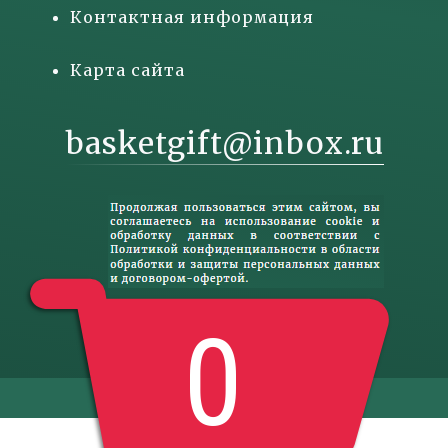
Контактная информация
Карта сайта
basketgift@inbox.ru
0
© Basketgift.ru 2017-2026