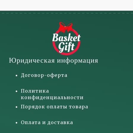
Юридическая информация
Договор-оферта
Политика
конфиденциальности
Порядок оплаты товара
Оплата и доставка