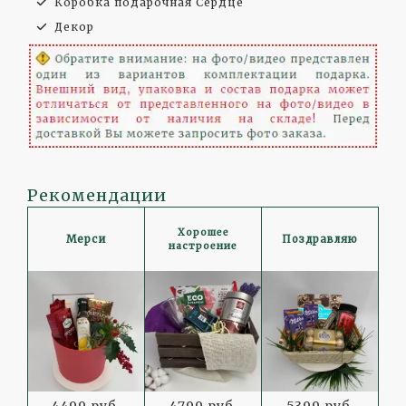
Коробка подарочная Сердце
Декор
Рекомендации
Хорошее
Мерси
Поздравляю
настроение