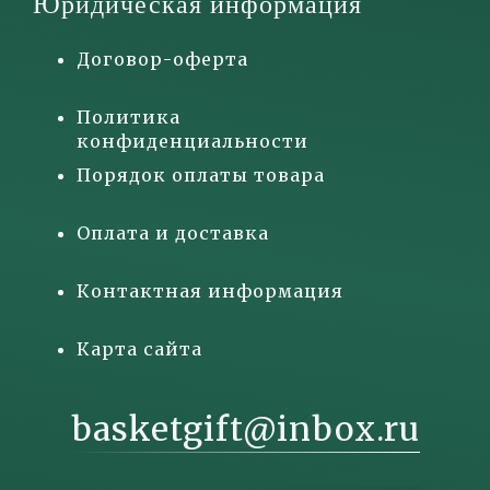
Юридическая информация
Договор-оферта
Политика
конфиденциальности
Порядок оплаты товара
Оплата и доставка
Контактная информация
Карта сайта
basketgift@inbox.ru