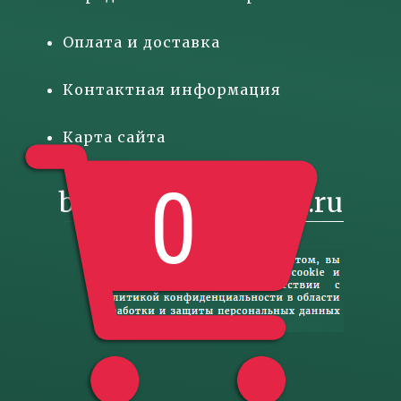
Оплата и доставка
Контактная информация
Карта сайта
0
basketgift@inbox.ru