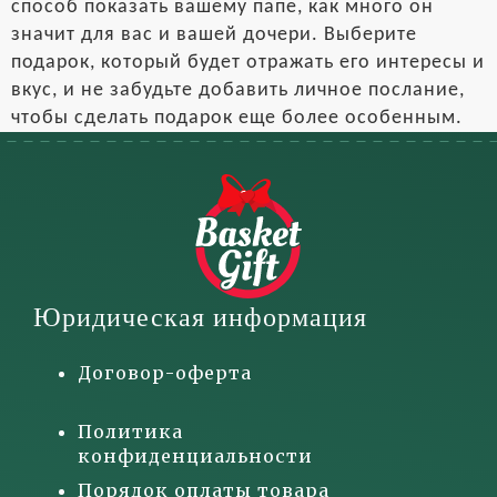
способ показать вашему папе, как много он
значит для вас и вашей дочери. Выберите
подарок, который будет отражать его интересы и
вкус, и не забудьте добавить личное послание,
чтобы сделать подарок еще более особенным.
Юридическая информация
Договор-оферта
Политика
конфиденциальности
Порядок оплаты товара