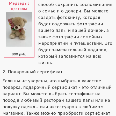
Медведь с
способ сохранить воспоминания
цветком
о семье и о дочери. Вы можете
создать фотокнигу, которая
будет содержать фотографии
вашего папы и вашей дочери, а
также фотографии семейных
мероприятий и путешествий. Это
будет замечательный подарок,
800 руб.
который запомнится на всю
жизнь.
2. Подарочный сертификат
Если вы не уверены, что выбрать в качестве
подарка, подарочный сертификат - это отличный
вариант. Вы можете выбрать сертификат на
поход в любимый ресторан вашего папы или на
покупку одежды или аксессуаров в любимом
магазине. Также можно приобрести сертификат