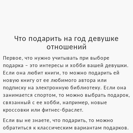
Что подарить на год девушке
отношений
Первое, что нужно учитывать при выборе
подарка – это интересы и хобби вашей девушки.
Если она любит книги, то можно подарить ей
новую книгу от ее любимого автора или
подписку на электронную библиотеку. Если она
занимается спортом, то можно выбрать подарок,
связанный с ее хобби, например, новые
кроссовки или фитнес-браслет.
Если вы не знаете, что подарить, то можно
обратиться к классическим вариантам подарков.