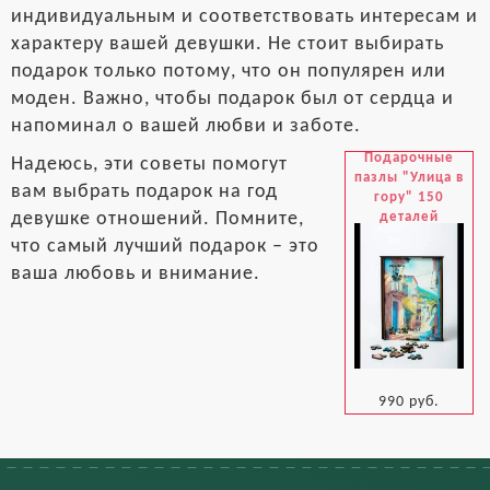
индивидуальным и соответствовать интересам и
характеру вашей девушки. Не стоит выбирать
подарок только потому, что он популярен или
моден. Важно, чтобы подарок был от сердца и
напоминал о вашей любви и заботе.
Подарочные
Надеюсь, эти советы помогут
пазлы "Улица в
вам выбрать подарок на год
гору" 150
девушке отношений. Помните,
деталей
что самый лучший подарок – это
ваша любовь и внимание.
990 руб.