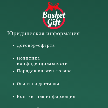
Юридическая информация
Договор-оферта
Политика
конфиденциальности
Порядок оплаты товара
Оплата и доставка
Контактная информация