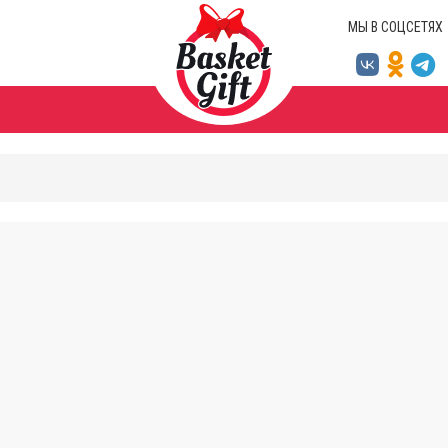
МЫ В СОЦСЕТЯХ