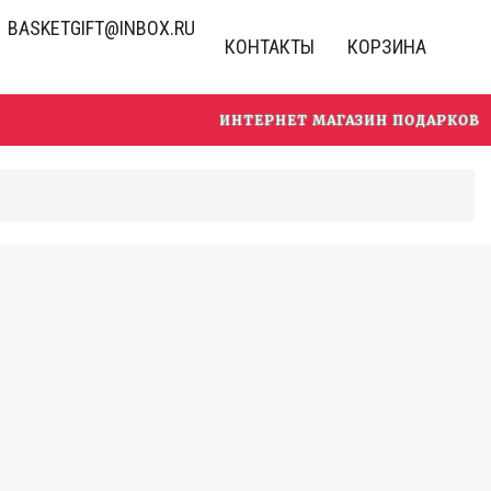
BASKETGIFT@INBOX.RU
КОНТАКТЫ
КОРЗИНА
ИНТЕРНЕТ МАГАЗИН ПОДАРКОВ