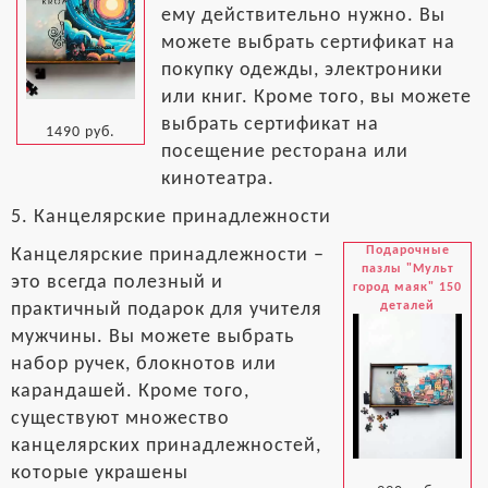
ему действительно нужно. Вы
можете выбрать сертификат на
покупку одежды, электроники
или книг. Кроме того, вы можете
выбрать сертификат на
1490 руб.
посещение ресторана или
кинотеатра.
5. Канцелярские принадлежности
Подарочные
Канцелярские принадлежности –
пазлы "Мульт
это всегда полезный и
город маяк" 150
деталей
практичный подарок для учителя
мужчины. Вы можете выбрать
набор ручек, блокнотов или
карандашей. Кроме того,
существуют множество
канцелярских принадлежностей,
которые украшены