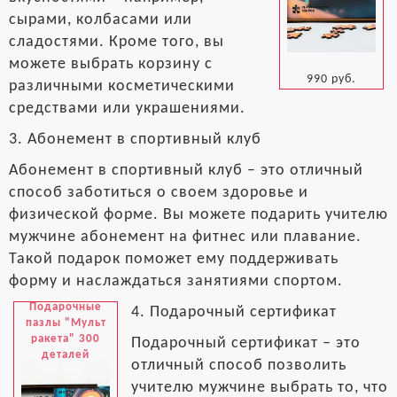
сырами, колбасами или
сладостями. Кроме того, вы
можете выбрать корзину с
990 руб.
различными косметическими
средствами или украшениями.
3. Абонемент в спортивный клуб
Абонемент в спортивный клуб – это отличный
способ заботиться о своем здоровье и
физической форме. Вы можете подарить учителю
мужчине абонемент на фитнес или плавание.
Такой подарок поможет ему поддерживать
форму и наслаждаться занятиями спортом.
Подарочные
4. Подарочный сертификат
пазлы "Мульт
ракета" 300
Подарочный сертификат – это
деталей
отличный способ позволить
учителю мужчине выбрать то, что