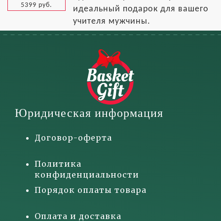
5399 руб.
идеальный подарок для вашего
учителя мужчины.
Юридическая информация
Договор-оферта
Политика
конфиденциальности
Порядок оплаты товара
Оплата и доставка