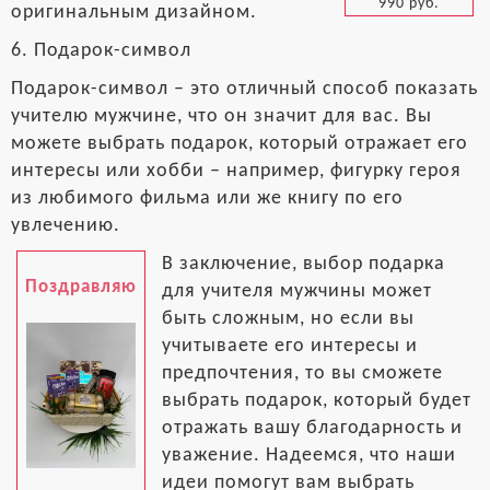
990 руб.
оригинальным дизайном.
6. Подарок-символ
Подарок-символ – это отличный способ показать
учителю мужчине, что он значит для вас. Вы
можете выбрать подарок, который отражает его
интересы или хобби – например, фигурку героя
из любимого фильма или же книгу по его
увлечению.
В заключение, выбор подарка
Поздравляю
для учителя мужчины может
быть сложным, но если вы
учитываете его интересы и
предпочтения, то вы сможете
выбрать подарок, который будет
отражать вашу благодарность и
уважение. Надеемся, что наши
идеи помогут вам выбрать