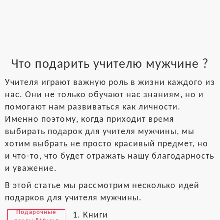
Что подарить учителю мужчине ?
Учителя играют важную роль в жизни каждого из
нас. Они не только обучают нас знаниям, но и
помогают нам развиваться как личности.
Именно поэтому, когда приходит время
выбирать подарок для учителя мужчины, мы
хотим выбрать не просто красивый предмет, но
и что-то, что будет отражать нашу благодарность
и уважение.
В этой статье мы рассмотрим несколько идей
подарков для учителя мужчины.
Подарочные
1. Книги