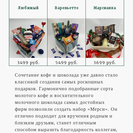
Любимый
Вареньетто
Марсианка
3499 руб.
5499 руб.
3699 руб.
Сочетание кофе и шоколада уже давно стало
классикой создания самых роскошных
подарков. Гармонично подобранные сорта
молотого кофе и восхитительного
молочного шоколада самых достойных
фирм позволили создать набор «Мерси». Он
отлично подходит для вручения родным и
близким друзьям, станет отличным
способом выразить благодарность коллегам,