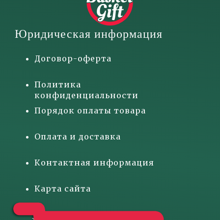
Юридическая информация
Договор-оферта
Политика
конфиденциальности
Порядок оплаты товара
Оплата и доставка
Контактная информация
Карта сайта