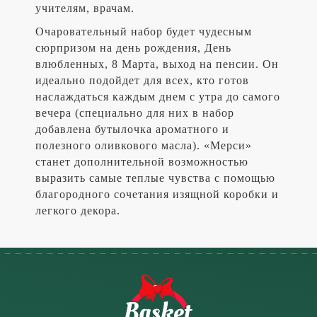
учителям, врачам.
Очаровательный набор будет чудесным
сюрпризом на день рождения, День
влюбленных, 8 Марта, выход на пенсии. Он
идеально подойдет для всех, кто готов
наслаждаться каждым днем с утра до самого
вечера (специально для них в набор
добавлена бутылочка ароматного и
полезного оливкового масла). «Мерси»
станет дополнительной возможностью
выразить самые теплые чувства с помощью
благородного сочетания изящной коробки и
легкого декора.