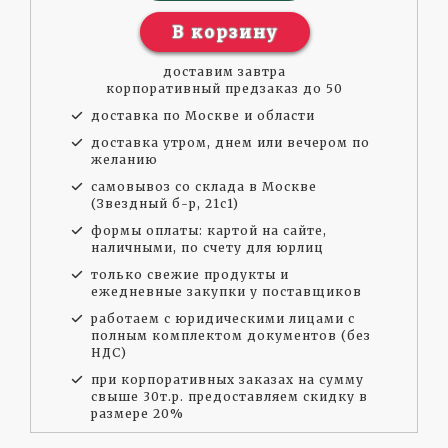
В корзину
доставим завтра
корпоративный предзаказ до 50
доставка по Москве и области
доставка утром, днем или вечером по
желанию
самовывоз со склада в Москве
(Звездный б-р, 21с1)
формы оплаты: картой на сайте,
наличными, по счету для юрлиц
только свежие продукты и
ежедневные закупки у поставщиков
работаем с юридическими лицами с
полным комплектом документов (без
НДС)
при корпоративных заказах на сумму
свыше 30т.р. предоставляем скидку в
размере 20%