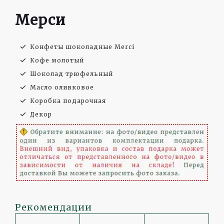
Мерси
Конфеты шоколадные Merci
Кофе молотый
Шоколад трюфельный
Масло оливковое
Коробка подарочная
Декор
Рекомендации