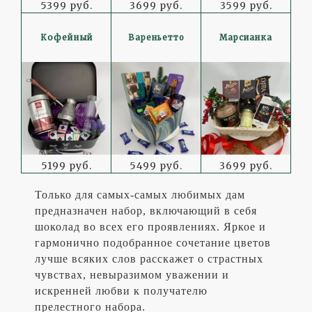
5399 руб.
3699 руб.
3599 руб.
Кофейный
Вареньетто
Марсианка
5199 руб.
5499 руб.
3699 руб.
Только для самых-самых любимых дам
предназначен набор, включающий в себя
шоколад во всех его проявлениях. Яркое и
гармонично подобранное сочетание цветов
лучше всяких слов расскажет о страстных
чувствах, невыразимом уважении и
искренней любви к получателю
прелестного набора.