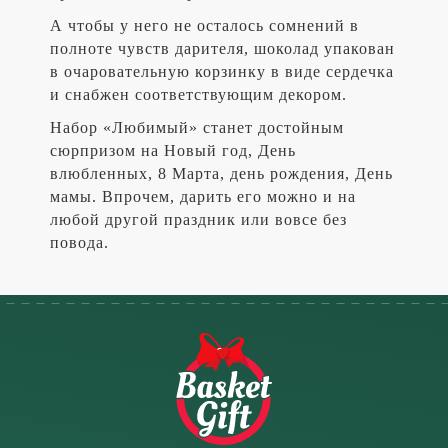
А чтобы у него не осталось сомнений в
полноте чувств дарителя, шоколад упакован
в очаровательную корзинку в виде сердечка
и снабжен соответствующим декором.
Набор «Любимый» станет достойным
сюрпризом на Новый год, День
влюбленных, 8 Марта, день рождения, День
мамы. Впрочем, дарить его можно и на
любой другой праздник или вовсе без
повода.