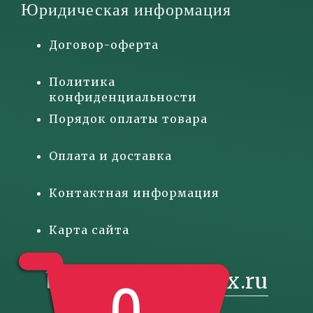
Юридическая информация
Договор-оферта
Политика
конфиденциальности
Порядок оплаты товара
Оплата и доставка
Контактная информация
Карта сайта
basketgift@inbox.ru