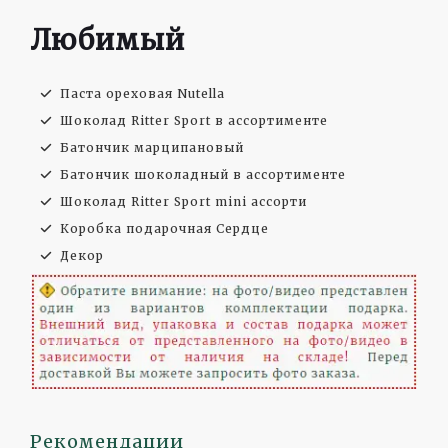
Любимый
Паста ореховая Nutella
Шоколад Ritter Sport в ассортименте
Батончик марципановый
Батончик шоколадный в ассортименте
Шоколад Ritter Sport mini ассорти
Коробка подарочная Сердце
Декор
Рекомендации