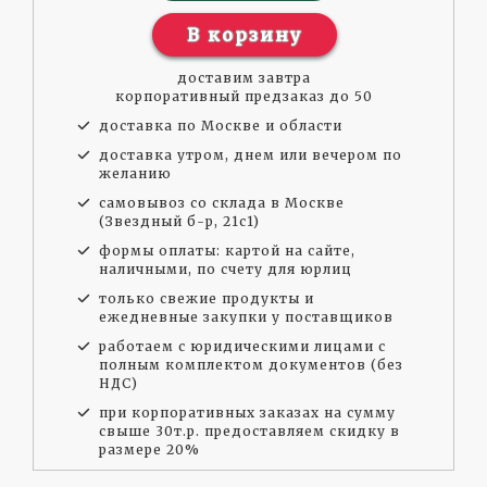
В корзину
доставим завтра
корпоративный предзаказ до 50
доставка по Москве и области
доставка утром, днем или вечером по
желанию
самовывоз со склада в Москве
(Звездный б-р, 21с1)
формы оплаты: картой на сайте,
наличными, по счету для юрлиц
только свежие продукты и
ежедневные закупки у поставщиков
работаем с юридическими лицами с
полным комплектом документов (без
НДС)
при корпоративных заказах на сумму
свыше 30т.р. предоставляем скидку в
размере 20%