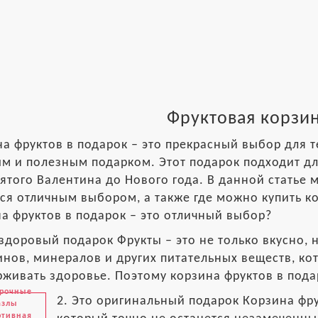
Фруктовая корзин
а фруктов в подарок – это прекрасный выбор для те
м и полезным подарком. Этот подарок подходит дл
ятого Валентина до Нового года. В данной статье 
ся отличным выбором, а также где можно купить к
а фруктов в подарок – это отличный выбор?
 здоровый подарок Фрукты – это не только вкусно,
нов, минералов и других питательных веществ, ко
живать здоровье. Поэтому корзина фруктов в пода
рочные
2. Это оригинальный подарок Корзина фр
азлы
ртивная