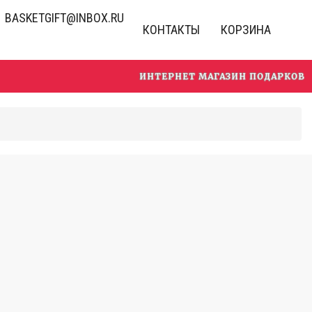
BASKETGIFT@INBOX.RU
КОНТАКТЫ
КОРЗИНА
ИНТЕРНЕТ МАГАЗИН ПОДАРКОВ