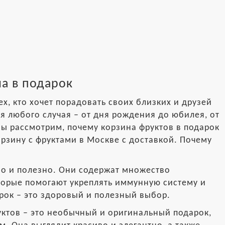
а в подарок
х, кто хочет порадовать своих близких и друзей
я любого случая – от дня рождения до юбилея, от
мы рассмотрим, почему корзина фруктов в подарок
орзину с фруктами в Москве с доставкой. Почему
 но и полезно. Они содержат множество
торые помогают укреплять иммунную систему и
рок – это здоровый и полезный выбор.
уктов – это необычный и оригинальный подарок,