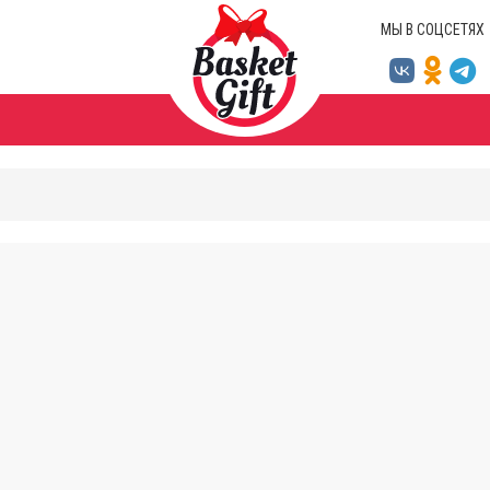
МЫ В СОЦСЕТЯХ