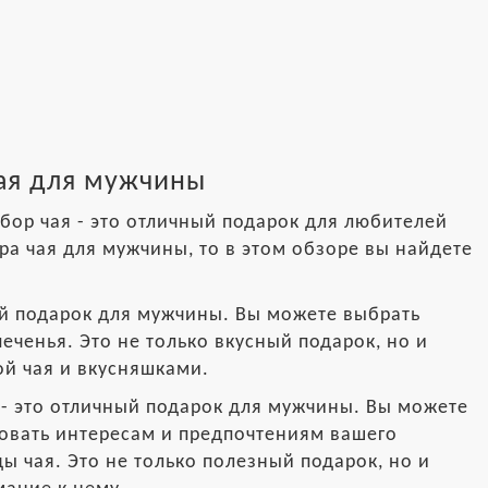
ая для мужчины
бор чая - это отличный подарок для любителей
ра чая для мужчины, то в этом обзоре вы найдете
ный подарок для мужчины. Вы можете выбрать
еченья. Это не только вкусный подарок, но и
ой чая и вкусняшками.
а - это отличный подарок для мужчины. Вы можете
вовать интересам и предпочтениям вашего
ы чая. Это не только полезный подарок, но и