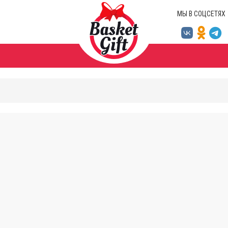
МЫ В СОЦСЕТЯХ