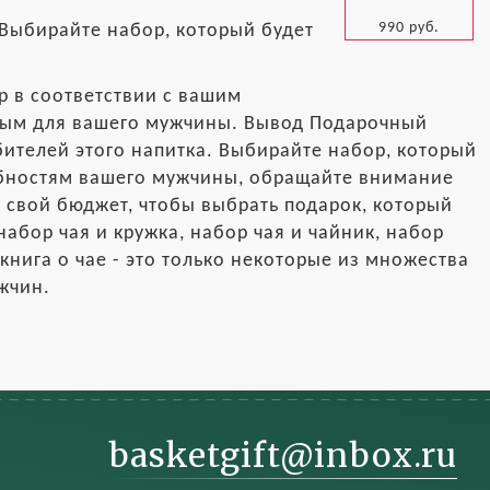
990 руб.
 Выбирайте набор, который будет
р в соответствии с вашим
ным для вашего мужчины. Вывод Подарочный
бителей этого напитка. Выбирайте набор, который
ебностям вашего мужчины, обращайте внимание
е свой бюджет, чтобы выбрать подарок, который
 набор чая и кружка, набор чая и чайник, набор
 книга о чае - это только некоторые из множества
жчин.
basketgift@inbox.ru