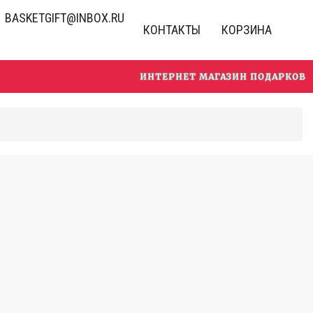
BASKETGIFT@INBOX.RU
КОНТАКТЫ
КОРЗИНА
ИНТЕРНЕТ МАГАЗИН ПОДАРКОВ