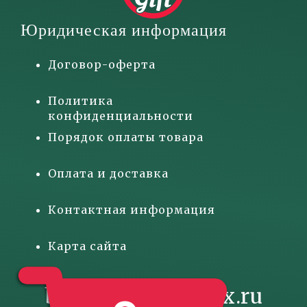
Юридическая информация
Договор-оферта
Политика
конфиденциальности
Порядок оплаты товара
Оплата и доставка
Контактная информация
Карта сайта
basketgift@inbox.ru