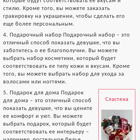
которые будут соответствовать ее вкусам и
стилю. Кроме того, вы можете заказать
гравировку на украшении, чтобы сделать его
еще более персональным.
4. Подарочный набор Подарочный набор – это
отличный способ показать девушке, что вы
заботитесь о ее благополучии. Вы можете
выбрать набор косметики, который будет
соответствовать ее типу кожи и вкусам. Кроме
того, вы можете выбрать набор для ухода за
волосами или ногтями.
5. Подарок для дома Подарок
Сластена
для дома – это отличный способ
показать девушке, что вы цените
ее комфорт и уют. Вы можете
выбрать подарок, который будет
соответствовать ее интерьеру –
например, постельное белье,