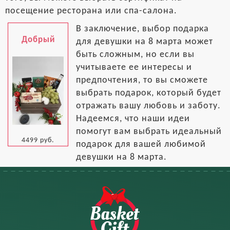
посещение ресторана или спа-салона.
В заключение, выбор подарка
Добрый
для девушки на 8 марта может
быть сложным, но если вы
учитываете ее интересы и
предпочтения, то вы сможете
выбрать подарок, который будет
отражать вашу любовь и заботу.
Надеемся, что наши идеи
помогут вам выбрать идеальный
4499 руб.
подарок для вашей любимой
девушки на 8 марта.