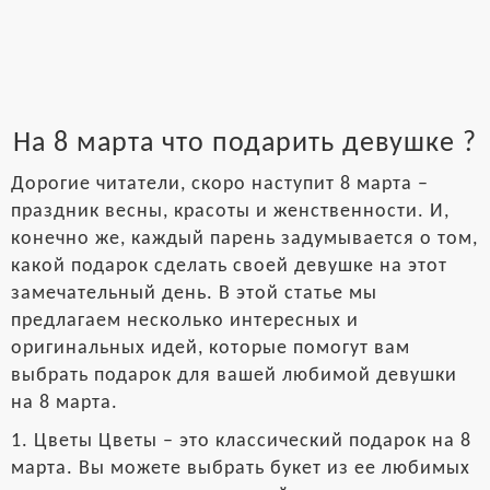
На 8 марта что подарить девушке ?
Дорогие читатели, скоро наступит 8 марта –
праздник весны, красоты и женственности. И,
конечно же, каждый парень задумывается о том,
какой подарок сделать своей девушке на этот
замечательный день. В этой статье мы
предлагаем несколько интересных и
оригинальных идей, которые помогут вам
выбрать подарок для вашей любимой девушки
на 8 марта.
1. Цветы Цветы – это классический подарок на 8
марта. Вы можете выбрать букет из ее любимых