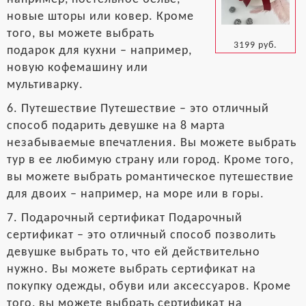
новые шторы или ковер. Кроме
того, вы можете выбрать
3199 руб.
подарок для кухни – например,
новую кофемашину или
мультиварку.
6. Путешествие Путешествие – это отличный
способ подарить девушке на 8 марта
незабываемые впечатления. Вы можете выбрать
тур в ее любимую страну или город. Кроме того,
вы можете выбрать романтическое путешествие
для двоих – например, на море или в горы.
7. Подарочный сертификат Подарочный
сертификат – это отличный способ позволить
девушке выбрать то, что ей действительно
нужно. Вы можете выбрать сертификат на
покупку одежды, обуви или аксессуаров. Кроме
того, вы можете выбрать сертификат на