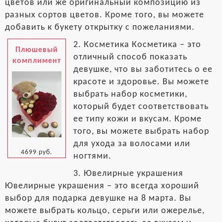
цветов или же оригинальный композицию из
разных сортов цветов. Кроме того, вы можете
добавить к букету открытку с пожеланиями.
2. Косметика Косметика – это
Плюшевый
отличный способ показать
комплимент
девушке, что вы заботитесь о ее
красоте и здоровье. Вы можете
выбрать набор косметики,
который будет соответствовать
ее типу кожи и вкусам. Кроме
того, вы можете выбрать набор
для ухода за волосами или
4699 руб.
ногтями.
3. Ювелирные украшения
Ювелирные украшения – это всегда хороший
выбор для подарка девушке на 8 марта. Вы
можете выбрать кольцо, серьги или ожерелье,