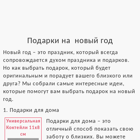
Подарки на новый год
Новый год – это праздник, который всегда
сопровождается духом праздника и подарков.
Но как выбрать подарок, который будет
оригинальным и порадует вашего близкого или
друга? Мы собрали самые интересные идеи,
которые помогут вам выбрать подарок на новый
год.
1. Подарки для дома
Подарки для дома – это
Универсальная
Коктейли 11x8
отличный способ показать свою
см
заботу о близких. Вы можете