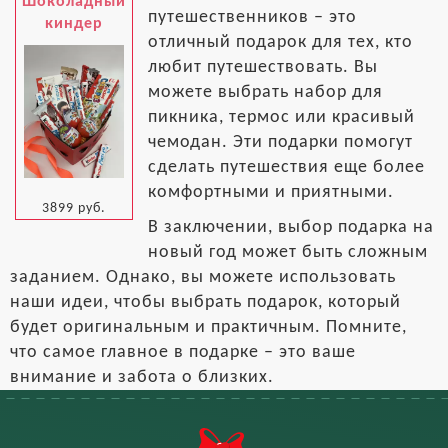
Шоколадный
путешественников – это
киндер
отличный подарок для тех, кто
любит путешествовать. Вы
можете выбрать набор для
пикника, термос или красивый
чемодан. Эти подарки помогут
сделать путешествия еще более
комфортными и приятными.
3899 руб.
В заключении, выбор подарка на
новый год может быть сложным
заданием. Однако, вы можете использовать
наши идеи, чтобы выбрать подарок, который
будет оригинальным и практичным. Помните,
что самое главное в подарке – это ваше
внимание и забота о близких.