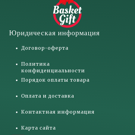
Юридическая информация
Договор-оферта
Политика
конфиденциальности
Порядок оплаты товара
Оплата и доставка
Контактная информация
Карта сайта