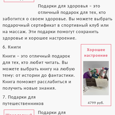
Подарки для здоровья – это
отличный подарок для тех, кто
заботится о своем здоровье. Вы можете выбрать
подарочный сертификат в спортивный клуб или
на массаж. Эти подарки помогут сохранить
здоровье и хорошее настроение.
6. Книги
Хорошее
настроение
Книги – это отличный подарок
для тех, кто любит читать. Вы
можете выбрать книгу на любую
тему: от истории до фантастики.
Книга поможет расслабиться и
получить новые знания.
7. Подарки для
4799 руб.
путешественников
Подарки для