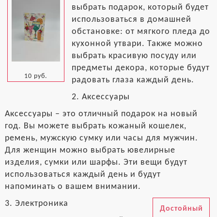
выбрать подарок, который будет
использоваться в домашней
обстановке: от мягкого пледа до
кухонной утвари. Также можно
выбрать красивую посуду или
предметы декора, которые будут
10 руб.
радовать глаза каждый день.
2. Аксессуары
Аксессуары – это отличный подарок на новый
год. Вы можете выбрать кожаный кошелек,
ремень, мужскую сумку или часы для мужчин.
Для женщин можно выбрать ювелирные
изделия, сумки или шарфы. Эти вещи будут
использоваться каждый день и будут
напоминать о вашем внимании.
3. Электроника
Достойный