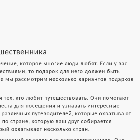
ешественника
чение, которое многие люди любят. Если у вас
шествиями, то подарок для него должен быть
тье мы рассмотрим несколько вариантов подарков
я тех, кто любит путешествовать. Они помогают
места для посещения и узнавать интересные
о различных путеводителей, которые охватывают
 по стране, которую ваш друг собирается
рый охватывает несколько стран.