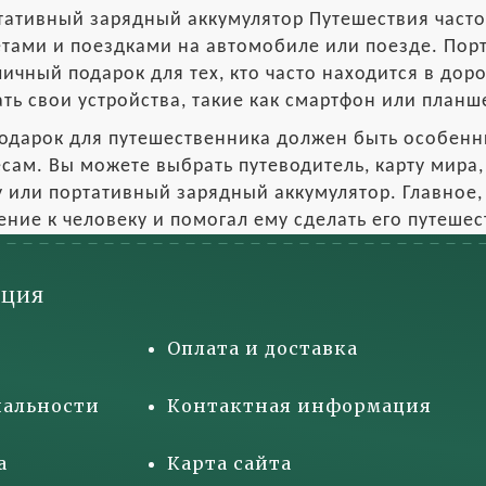
тативный зарядный аккумулятор Путешествия част
тами и поездками на автомобиле или поезде. Пор
личный подарок для тех, кто часто находится в дор
ть свои устройства, такие как смартфон или планш
одарок для путешественника должен быть особенн
сам. Вы можете выбрать путеводитель, карту мира
 или портативный зарядный аккумулятор. Главное,
ние к человеку и помогал ему сделать его путеш
ция
Оплата и доставка
альности
Контактная информация
а
Карта сайта