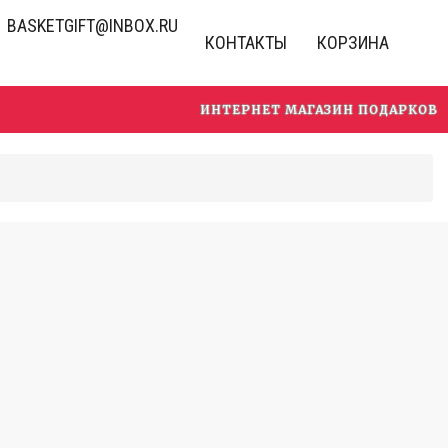
BASKETGIFT@INBOX.RU
КОНТАКТЫ
КОРЗИНА
ИНТЕРНЕТ МАГАЗИН ПОДАРКОВ