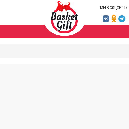
МЫ В СОЦСЕТЯХ