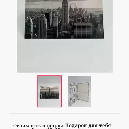
Стоимость подарка
Подарок для тебя