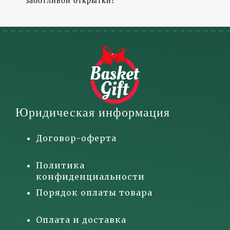
заботливой открытки!
Юридическая информация
Договор-оферта
Политика
конфиденциальности
Порядок оплаты товара
Оплата и доставка