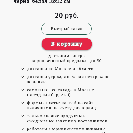
черно-белая 18x12 см
20
Быстрый заказ
В корзину
доставим завтра
корпоративный предзаказ до 50
доставка по Москве и области
доставка утром, днем или вечером по
желанию
самовывоз со склада в Москве
(Звездный б-р, 21с1)
формы оплаты: картой на сайте,
наличными, по счету для юрлиц
только свежие продукты и
ежедневные закупки у поставщиков
работаем с юридическими лицами с