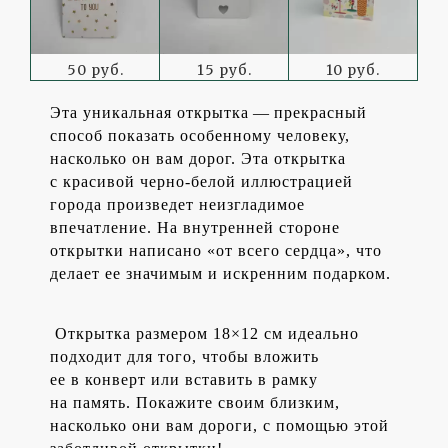
50 руб.
15 руб.
10 руб.
Эта уникальная открытка — прекрасный
способ показать особенному человеку,
насколько он вам дорог. Эта открытка
с красивой черно-белой иллюстрацией
города произведет неизгладимое
впечатление. На внутренней стороне
открытки написано «от всего сердца», что
делает ее значимым и искренним подарком.
Открытка размером 18×12 см идеально
подходит для того, чтобы вложить
ее в конверт или вставить в рамку
на память. Покажите своим близким,
насколько они вам дороги, с помощью этой