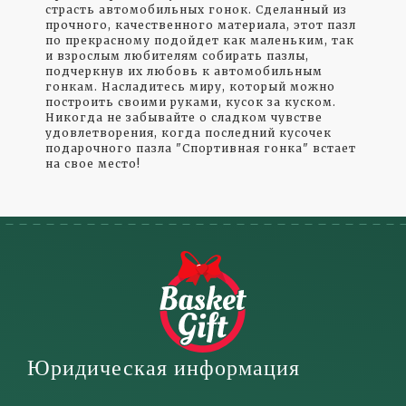
страсть автомобильных гонок. Сделанный из
прочного, качественного материала, этот пазл
по прекрасному подойдет как маленьким, так
и взрослым любителям собирать пазлы,
подчеркнув их любовь к автомобильным
гонкам. Насладитесь миру, который можно
построить своими руками, кусок за куском.
Никогда не забывайте о сладком чувстве
удовлетворения, когда последний кусочек
подарочного пазла "Спортивная гонка" встает
на свое место!
Юридическая информация