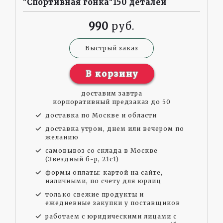
"Спортивная гонка"150 деталей
990
Быстрый заказ
В корзину
доставим завтра
корпоративный предзаказ до 50
доставка по Москве и области
доставка утром, днем или вечером по
желанию
самовывоз со склада в Москве
(Звездный б-р, 21с1)
формы оплаты: картой на сайте,
наличными, по счету для юрлиц
только свежие продукты и
ежедневные закупки у поставщиков
работаем с юридическими лицами с