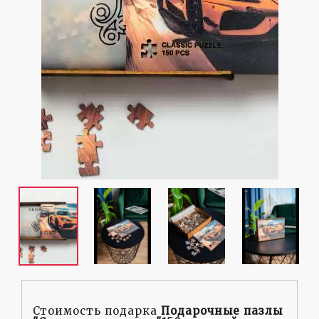
Стоимость подарка
Подарочные пазлы