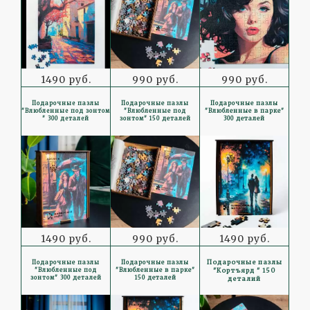
1490 руб.
990 руб.
990 руб.
Подарочные пазлы
Подарочные пазлы
Подарочные пазлы
"Влюбленные под зонтом
"Влюбленные под
"Влюбленные в парке"
" 300 деталей
зонтом" 150 деталей
300 деталей
1490 руб.
990 руб.
1490 руб.
Подарочные пазлы
Подарочные пазлы
Подарочные пазлы
"Кортъярд " 150
"Влюбленные под
"Влюбленные в парке"
зонтом" 300 деталей
150 деталей
деталий