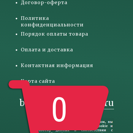
Договор-оферта
Политика
конфиденциальности
Порядок оплаты товара
Оплата и доставка
Контактная информация
Карта сайта
0
basketgift@inbox.ru