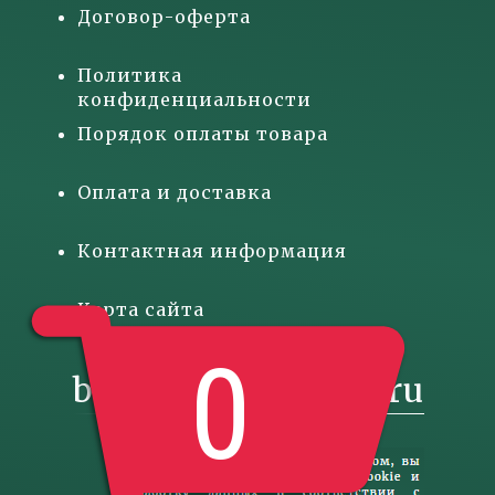
Договор-оферта
Политика
конфиденциальности
Порядок оплаты товара
Оплата и доставка
Контактная информация
Карта сайта
0
basketgift@inbox.ru