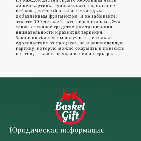
На каждой детали скрыто небольшая часть
общей картины - уникального городского
пейзажа, который оживает с каждым
добавленным фрагментом. И не забывайте,
что эти 300 деталей - это не просто пазл. Это
также отличное средство для тренировки
внимательности и развития терпения.
Закончив сборку, вы получаете не только
удовольствие от процесса, но и великолепную
картину, которую можно окармить и повесить
на стену в качестве украшения интерьера.
Юридическая информация