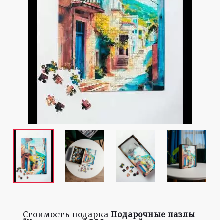
Стоимость подарка
Подарочные пазлы