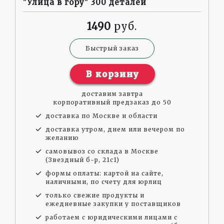
"Улица в гору" 300 деталей
1490
Быстрый заказ
В корзину
доставим завтра
корпоративный предзаказ до 50
доставка по Москве и области
доставка утром, днем или вечером по
желанию
самовывоз со склада в Москве
(Звездный б-р, 21с1)
формы оплаты: картой на сайте,
наличными, по счету для юрлиц
только свежие продукты и
ежедневные закупки у поставщиков
работаем с юридическими лицами с