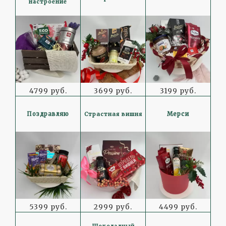
настроение
4799 руб.
3699 руб.
3199 руб.
Страстная вишня
Поздравляю
Мерси
5399 руб.
2999 руб.
4499 руб.