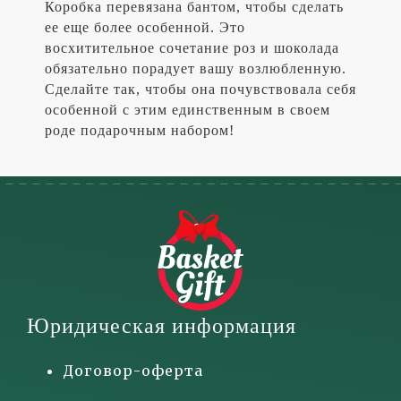
Коробка перевязана бантом, чтобы сделать
ее еще более особенной. Это
восхитительное сочетание роз и шоколада
обязательно порадует вашу возлюбленную.
Сделайте так, чтобы она почувствовала себя
особенной с этим единственным в своем
роде подарочным набором!
Юридическая информация
Договор-оферта