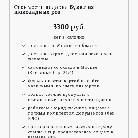
Стоимость подарка
Букет из
шоколадных роз
3300
нет в наличии
доставка по Москве и области
доставка утром, днем или вечером по
желанию
самовывоз со склада в Москве
(Звездный б-р, 21с1)
формы оплаты: картой на сайте,
наличными, по счету для юрлиц
только свежие продукты и
ежедневные закупки у поставщиков
работаем с юридическими лицами с
полным комплектом документов (без
НДС)
при корпоративных заказах на сумму
свыше 30т.р. предоставляем скидку в
размере 20%