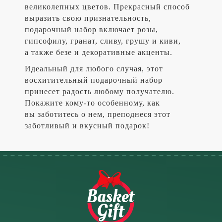
великолепных цветов. Прекрасный способ
выразить свою признательность,
подарочный набор включает розы,
гипсофилу, гранат, сливу, грушу и киви,
а также безе и декоративные акценты.
Идеальный для любого случая, этот
восхитительный подарочный набор
принесет радость любому получателю.
Покажите кому-то особенному, как
вы заботитесь о нем, преподнеся этот
заботливый и вкусный подарок!