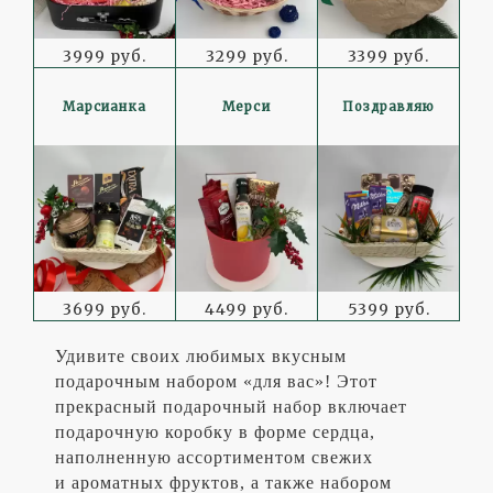
3999 руб.
3299 руб.
3399 руб.
Марсианка
Мерси
Поздравляю
3699 руб.
4499 руб.
5399 руб.
Удивите своих любимых вкусным
подарочным набором «для вас»! Этот
прекрасный подарочный набор включает
подарочную коробку в форме сердца,
наполненную ассортиментом свежих
и ароматных фруктов, а также набором