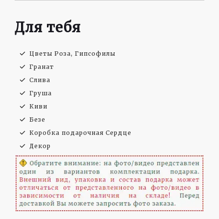
Для тебя
Цветы Роза, Гипсофилы
Гранат
Слива
Груша
Киви
Безе
Коробка подарочная Сердце
Декор