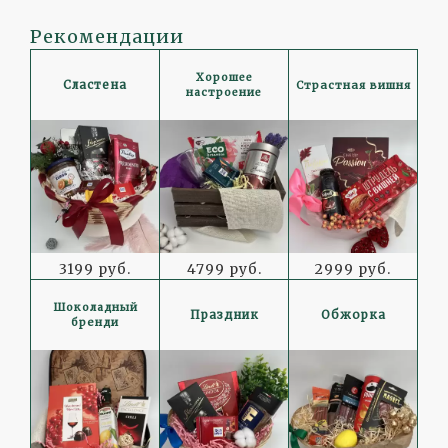
Рекомендации
Хорошее
Страстная вишня
Сластена
настроение
3199 руб.
4799 руб.
2999 руб.
Шоколадный
Праздник
Обжорка
бренди