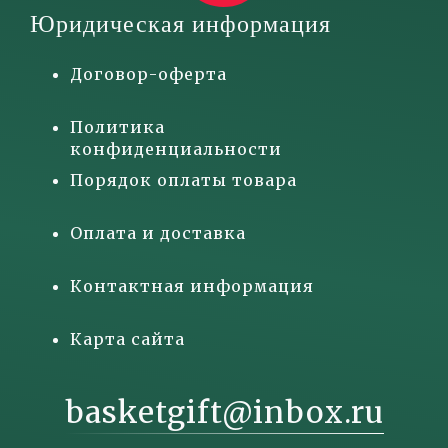
Юридическая информация
Договор-оферта
Политика
конфиденциальности
Порядок оплаты товара
Оплата и доставка
Контактная информация
Карта сайта
basketgift@inbox.ru