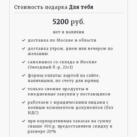
Стоимость подарка
Для тебя
5200
нет в наличии
доставка по Москве и области
доставка утром, днем или вечером по
желанию
самовывоз со склада в Москве
(Звездный б-р, 21с1)
формы оплаты: картой на сайте,
наличными, по счету для юрлиц
только свежие продукты и
ежедневные закупки у поставщиков
работаем с юридическими лицами с
полным комплектом документов (без
НДС)
при корпоративных заказах на сумму
свыше 30т.р. предоставляем скидку в
размере 20%