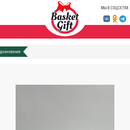
МЫ В СОЦСЕТЯХ
вдохновение