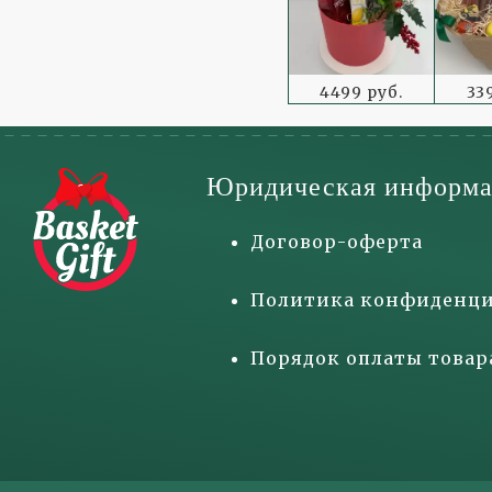
4499 руб.
33
Юридическая информа
Договор-оферта
Политика конфиденци
Порядок оплаты товар