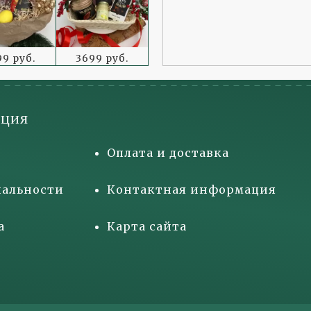
99 руб.
3699 руб.
ция
Оплата и доставка
альности
Контактная информация
а
Карта сайта