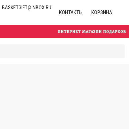
BASKETGIFT@INBOX.RU
КОНТАКТЫ
КОРЗИНА
ИНТЕРНЕТ МАГАЗИН ПОДАРКОВ