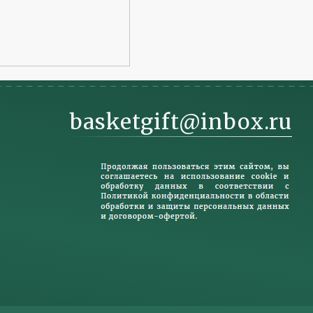
basketgift@inbox.ru