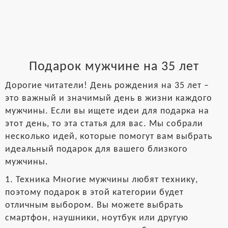
Подарок мужчине на 35 лет
Дорогие читатели! День рождения на 35 лет –
это важный и значимый день в жизни каждого
мужчины. Если вы ищете идеи для подарка на
этот день, то эта статья для вас. Мы собрали
несколько идей, которые помогут вам выбрать
идеальный подарок для вашего близкого
мужчины.
1. Техника Многие мужчины любят технику,
поэтому подарок в этой категории будет
отличным выбором. Вы можете выбрать
смартфон, наушники, ноутбук или другую