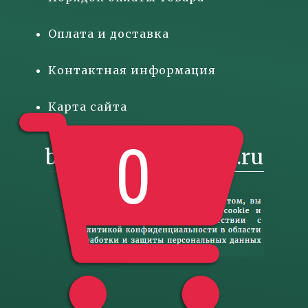
Оплата и доставка
Контактная информация
Карта сайта
0
basketgift@inbox.ru