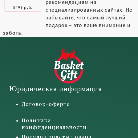
рекомендациям на
5499 руб.
специализированных сайтах. Не
забывайте, что самый лучший
подарок – это ваше внимание и
забота.
Юридическая информация
Договор-оферта
Политика
конфиденциальности
Порядок оплаты товара