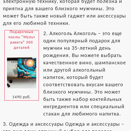
электронную технику, которая будет полезна и
приятна для вашего близкого мужчины. Это
может быть также новый гаджет или аксессуары
для его любимой техники.
Подарочные
2. Алкоголь Алкоголь – это еще
пазлы "Мульт
один популярный подарок для
ракета" 300
мужчин на 35-летний день
деталей
рождения. Вы можете выбрать
качественное вино, шампанское
или другой алкогольный
напиток, который будет
соответствовать вкусам вашего
близкого мужчины. Это может
1490 руб.
быть также набор коктейльных
ингредиентов или специальный
стакан для любимого напитка.
3. Одежда и аксессуары Одежда и аксессуары –