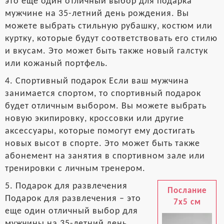
это еще один отличный выбор для подарка
мужчине на 35-летний день рождения. Вы
можете выбрать стильную рубашку, костюм или
куртку, которые будут соответствовать его стилю
и вкусам. Это может быть также новый галстук
или кожаный портфель.
4. Спортивный подарок Если ваш мужчина
занимается спортом, то спортивный подарок
будет отличным выбором. Вы можете выбрать
новую экипировку, кроссовки или другие
аксессуары, которые помогут ему достигать
новых высот в спорте. Это может быть также
абонемент на занятия в спортивном зале или
тренировки с личным тренером.
5. Подарок для развлечения
Послание
Подарок для развлечения – это
7x5 см
еще один отличный выбор для
мужчины на 35-летний день