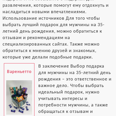
развлечения, которые помогут ему отдохнуть и
насладиться новыми впечатлениями.
Использование источников Для того чтобы
выбрать лучший подарок для мужчины на 35-
летний день рождения, можно обратиться к
отзывам и рекомендациям на
специализированных сайтах. Также можно
обратиться к мнению друзей и знакомых,
которые уже делали подобные подарки.
В заключение Выбор подарка
Вареньетто
для мужчины на 35-летний день
рождения – это ответственное и
важное дело. Чтобы выбрать
идеальный подарок, нужно
учитывать интересы и
потребности мужчины, а также
обращаться к отзывам и