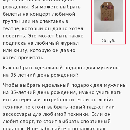
рождения. Вы можете выбрать
билеты на концерт любимой
группы или на спектакль в
театре, который он давно хотел
посетить. Это может быть также
20 руб.
подписка на любимый журнал
или книгу, которую он давно
хотел прочитать.
Как выбрать идеальный подарок для мужчины
на 35-летний день рождения?
Чтобы выбрать идеальный подарок для мужчины
на 35-летний день рождения, нужно учитывать
его интересы и потребности. Если он любит
технику, то стоит выбрать новый гаджет или
аксессуары для любимой техники. Если он
любит спорт, то стоит выбрать спортивный
подарок. И не забывайте о подарках для