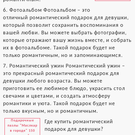
6. Фотоальбом Фотоальбом – это
отличный романтический подарок для девушки,
который позволит сохранить воспоминания о
вашей любви. Вы можете выбрать фотографии,
которые отражают вашу жизнь вместе, и собрать
их в фотоальбоме. Такой подарок будет не
только романтичным, но и запоминающимся.
7. Романтический ужин Романтический ужин –
это прекрасный романтический подарок для
девушки любого возраста. Вы можете
приготовить ее любимое блюдо, украсить стол
свечами и цветами, и создать атмосферу
романтики и уюта. Такой подарок будет не
только вкусным, но и романтичным.
Подарочные
Где купить романтический
пазлы "Маслкар
подарок для девушки?
в городе" 150