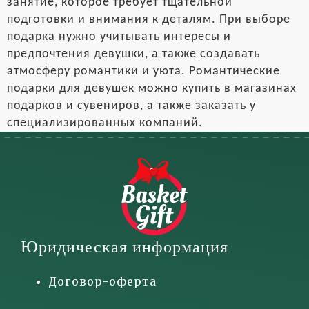
занятие, которое требует тщательной
подготовки и внимания к деталям. При выборе
подарка нужно учитывать интересы и
предпочтения девушки, а также создавать
атмосферу романтики и уюта. Романтические
подарки для девушек можно купить в магазинах
подарков и сувениров, а также заказать у
специализированных компаний.
Юридическая информация
Договор-оферта