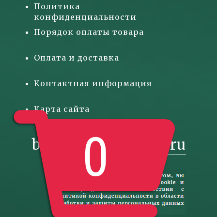
Политика
конфиденциальности
Порядок оплаты товара
Оплата и доставка
Контактная информация
Карта сайта
0
basketgift@inbox.ru