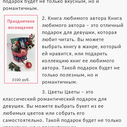
подарок будет не только вкусным, но и
романтичным.
2. Книга любимого автора Книга
Праздничное
любимого автора – это отличный
восхищение
подарок для девушки, которая
любит читать. Вы можете
выбрать книгу в жанре, который
ей нравится, или подарить
коллекцию книг ее любимого
автора. Такой подарок будет не
только полезным, но и
3100 руб.
романтичным.
3. Цветы Цветы – это
классический романтический подарок для
девушек. Вы можете выбрать букет из ее
любимых цветов или собрать его
самостоятельно. Такой подарок будет не только