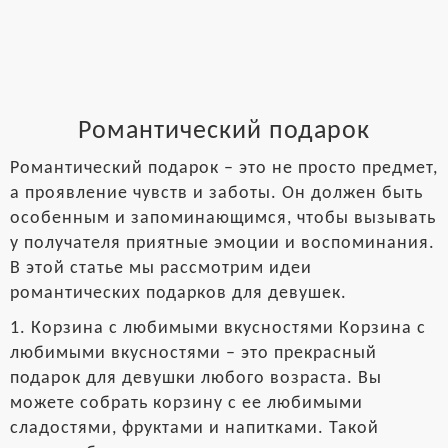
Романтический подарок
Романтический подарок – это не просто предмет,
а проявление чувств и заботы. Он должен быть
особенным и запоминающимся, чтобы вызывать
у получателя приятные эмоции и воспоминания.
В этой статье мы рассмотрим идеи
романтических подарков для девушек.
1. Корзина с любимыми вкусностями Корзина с
любимыми вкусностями – это прекрасный
подарок для девушки любого возраста. Вы
можете собрать корзину с ее любимыми
сладостями, фруктами и напитками. Такой