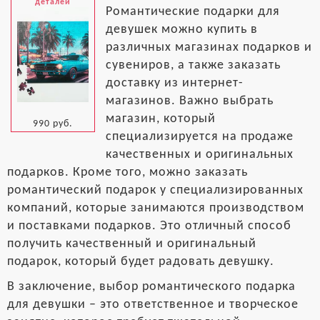
деталей
Романтические подарки для
девушек можно купить в
различных магазинах подарков и
сувениров, а также заказать
доставку из интернет-
магазинов. Важно выбрать
магазин, который
990 руб.
специализируется на продаже
качественных и оригинальных
подарков. Кроме того, можно заказать
романтический подарок у специализированных
компаний, которые занимаются производством
и поставками подарков. Это отличный способ
получить качественный и оригинальный
подарок, который будет радовать девушку.
В заключение, выбор романтического подарка
для девушки – это ответственное и творческое