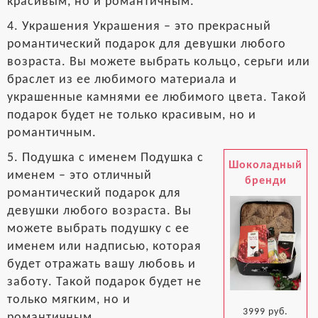
красивым, но и романтичным.
4. Украшения Украшения – это прекрасный
романтический подарок для девушки любого
возраста. Вы можете выбрать кольцо, серьги или
браслет из ее любимого материала и
украшенные камнями ее любимого цвета. Такой
подарок будет не только красивым, но и
романтичным.
5. Подушка с именем Подушка с
Шоколадный
именем – это отличный
бренди
романтический подарок для
девушки любого возраста. Вы
можете выбрать подушку с ее
именем или надписью, которая
будет отражать вашу любовь и
заботу. Такой подарок будет не
только мягким, но и
3999 руб.
романтичным.