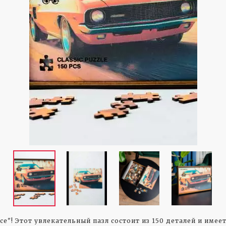
е"! Этот увлекательный пазл состоит из 150 деталей и имеет