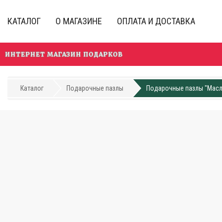
Перейти
к
КАТАЛОГ
О МАГАЗИНЕ
ОПЛАТА И ДОСТАВКА
основному
содержанию
ИНТЕРНЕТ МАГАЗИН ПОДАРКОВ
Каталог
Подарочные пазлы
Подарочные пазлы "Масл