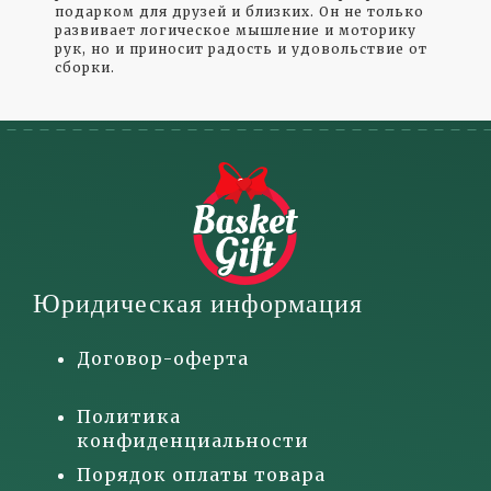
подарком для друзей и близких. Он не только
развивает логическое мышление и моторику
рук, но и приносит радость и удовольствие от
сборки.
Юридическая информация
Договор-оферта
Политика
конфиденциальности
Порядок оплаты товара