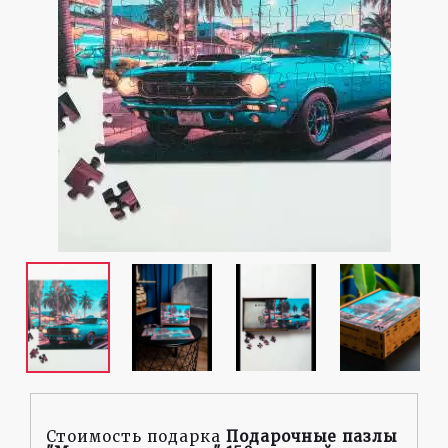
Стоимость подарка
Подарочные пазлы