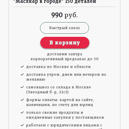
"Маслкар в городе" 150 деталей
990
Быстрый заказ
В корзину
доставим завтра
корпоративный предзаказ до 50
доставка по Москве и области
доставка утром, днем или вечером по
желанию
самовывоз со склада в Москве
(Звездный б-р, 21с1)
формы оплаты: картой на сайте,
наличными, по счету для юрлиц
только свежие продукты и
ежедневные закупки у поставщиков
работаем с юридическими лицами с