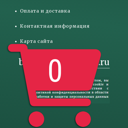
Оплата и доставка
Контактная информация
Карта сайта
0
basketgift@inbox.ru